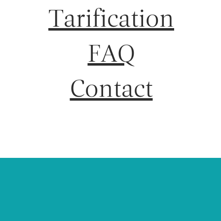
Tarification
FAQ
Contact