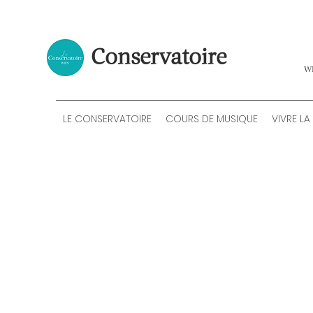
Conservatoire
W
LE CONSERVATOIRE
COURS DE MUSIQUE
VIVRE LA