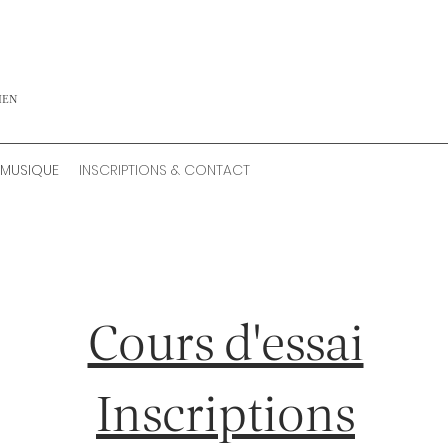
IEN
 MUSIQUE
INSCRIPTIONS & CONTACT
Cours d'essai
Inscriptions