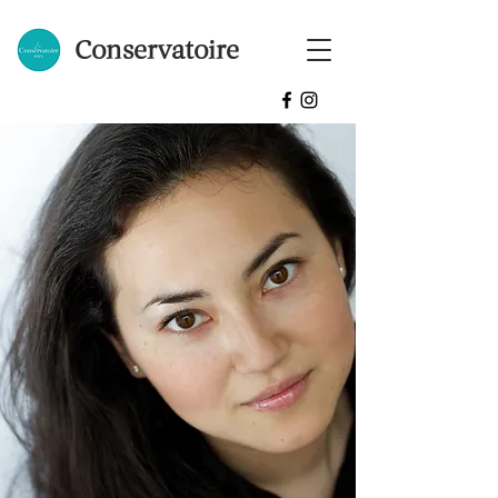
Conservatoire