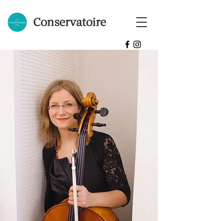
Conservatoire