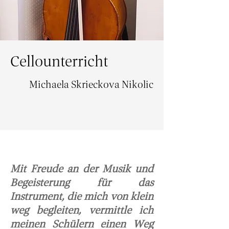
Cellounterricht
Michaela Skrieckova Nikolic
Mit Freude an der Musik und
Begeisterung für das
Instrument, die mich von klein
weg begleiten, vermittle ich
meinen Schülern einen Weg