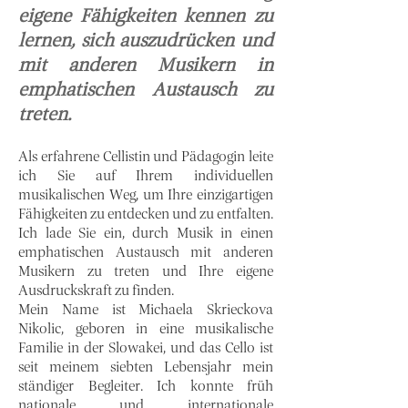
eigene Fähigkeiten kennen zu
lernen, sich auszudrücken und
mit anderen Musikern in
emphatischen Austausch zu
treten.
Als erfahrene Cellistin und Pädagogin leite
ich Sie auf Ihrem indivi
duellen
musikalischen Weg, um Ihre einzigartigen
Fähigkeiten zu entdecken und zu entfalten.
Ich lade Sie ein, durch Musik in einen
emphatischen Austausch mit anderen
Musikern zu treten und Ihre eigene
Ausdruckskraft zu finden.
Mein Name ist Michaela Skrieckova
Nikolic, geboren in eine musikalische
Familie in der Slowakei, und das Cello ist
seit meinem siebten Lebensjahr mein
ständiger Begleiter. Ich konnte früh
nationale und internationale