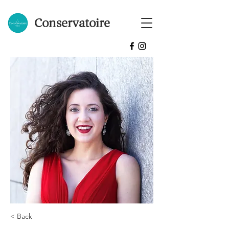
Conservatoire
< Back