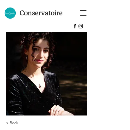
Conservatoire
< Back