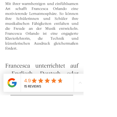
Mit ihrer warmherzigen und einfühlsamen
Art schafft Francesca Orlando eine
motivierende Lernatmosphäre. So können
ihre Schülerinnen und Schüler ihre
musikalischen Fähigkeiten entfalten und
die Freude an der Musik entwickeln.
Francesca Orlando ist eine engagierte
Klavierlehrerin, die Technik und
künstlerischen Ausdruck gleichermaßen
fördert.
Francesca unterrichtet auf
Englisch, Deutsch oder
Italienisch.
Schnupperstunde anfragen