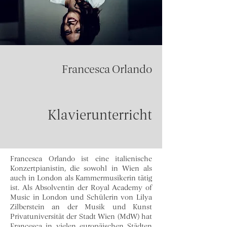
Francesca Orlando
Klavierunterricht
Francesca Orlando ist eine italienische
Konzertpianistin, die sowohl in Wien als
auch in London als Kammermusikerin tätig
ist. Als Absolventin der Royal Academy of
Music in London und Schülerin von Lilya
Zilberstein an der Musik und Kunst
Privatuniversität der Stadt Wien (MdW) hat
Francesca in vielen europäischen Städten