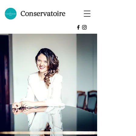
Conservatoire