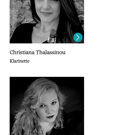
Christiana Thalassinou
Klarinette