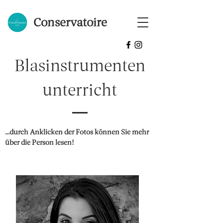
Conservatoire
Blasinstrumenten
unterricht
...durch Anklicken der Fotos können Sie mehr
über die Person lesen!