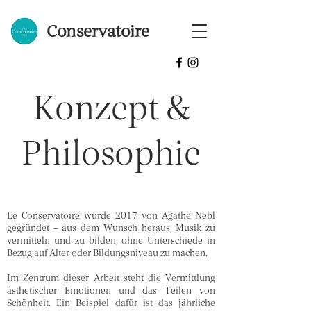
Conservatoire
Konzept &
Philosophie
Le Conservatoire wurde 2017 von Agathe Nebl
gegründet – aus dem Wunsch heraus, Musik zu
vermitteln und zu bilden, ohne Unterschiede in
Bezug auf Alter oder Bildungsniveau zu machen.
Im Zentrum dieser Arbeit steht die Vermittlung
ästhetischer Emotionen und das Teilen von
Schönheit. Ein Beispiel dafür ist das jährliche