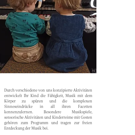
Durch verschiedene von uns konzipierte Aktivitäten
entwickelt Ihr Kind die Fähigkeit, Musik mit dem
Körper zu spüren und die komplexen
Sinneseindrücke in all ihren Facetten
kennenzulernen. Besondere Musikspiele,
sensorische Aktivitäten und Kinderreime mit Gesten
gehören zum Programm und tragen zur freien
Entdeckung der Musik bei.