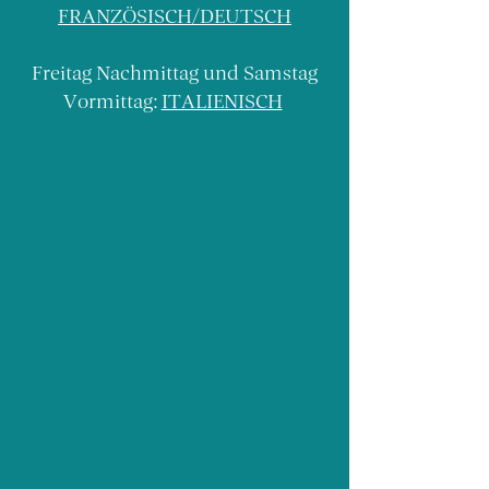
FRANZÖSISCH/DEUTSCH
Freitag Nachmittag und Samstag
Vormittag:
ITALIENISCH