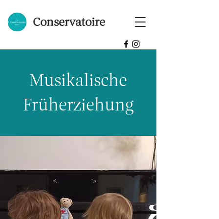
Conservatoire
Musikalische
Früherziehung