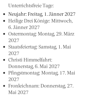
Unterrichtsfreie Tage:
Neujahr: Freitag, 1. Jänner 2027
Heilige Drei Könige: Mittwoch,
6. Jänner 2027
Ostermontag: Montag, 29. März
2027
Staatsfeiertag: Samstag, 1. Mai
2027
Christi Himmelfahrt:
Donnerstag, 6. Mai 2027
Pfingstmontag: Montag, 17. Mai
2027
Fronleichnam: Donnerstag, 27.
Mai 2027