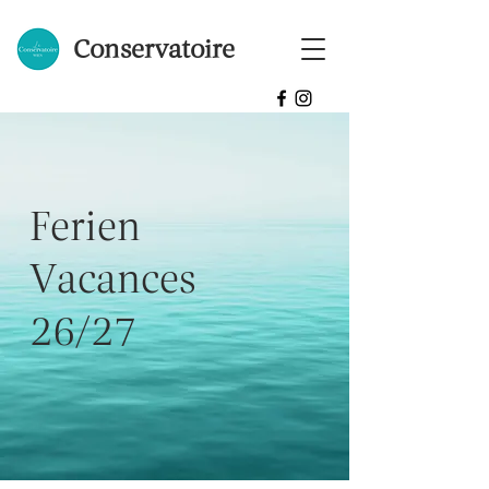
Conservatoire
Ferien
Vacances
26/27