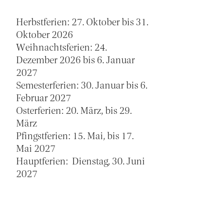
Herbstferien: 27. Oktober bis 31.
Oktober 2026
Weihnachtsferien: 24.
Dezember 2026 bis 6. Januar
2027
Semesterferien: 30. Januar bis 6.
Februar 2027
Osterferien: 20. März, bis 29.
März
Pfingstferien: 15. Mai, bis 17.
Mai 2027
Hauptferien: Dienstag, 30. Juni
2027