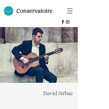
Conservatoire
David Strbac