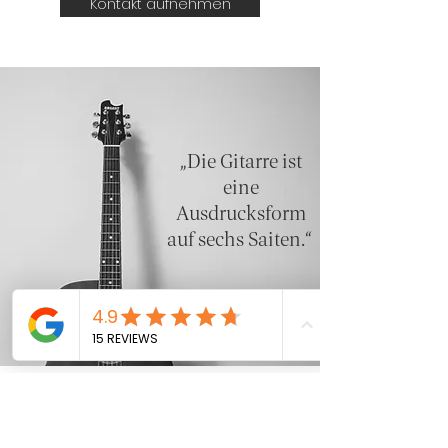
Kontakt aufnehmen
„Die Gitarre ist
eine
Ausdrucksform
auf sechs Saiten.“