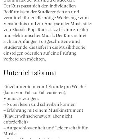
Der Kurs passt sich den individuellen
Bedürfnissen der Studierenden an und
vermittelt ihnen die nötige Werkzeuge zum
Verständnis und zur Analyse aller Musikstile:
von Klassik, Pop, Rock, Jazz bis hin zu Film-
und elektronischer Musik. Der Kurs richtet
sich an Anfänger, Fortgeschrittene und
Studierende, die tiefer in die Musiktheorie
einsteigen oder sich auf eine Prüfung
vorbereiten möchten.
Unterrichtsformat
Einzelunterricht von 1 Stunde pro Woche
(kann von Fall zu Fall variieren);
Voraussetzungen:
– Noten lesen und schreiben können
– Erfahrung mit einem Musikinstrument
(Klavier wünschenswert, aber nicht
erforderlich)
– Aufgeschlossenheit und Leidenschaft für
Musik